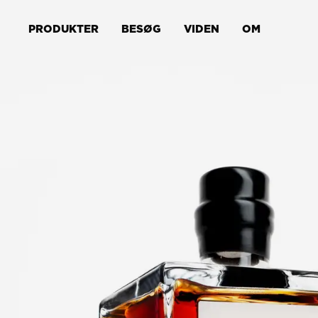
PRODUKTER
BESØG
VIDEN
OM