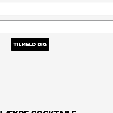
TILMELD DIG