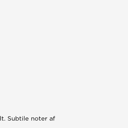
. Subtile noter af