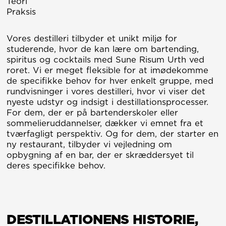
Teori

Vores destilleri tilbyder et unikt miljø for
studerende, hvor de kan lære om bartending,
spiritus og cocktails med Sune Risum Urth ved
roret. Vi er meget fleksible for at imødekomme
de specifikke behov for hver enkelt gruppe, med
rundvisninger i vores destilleri, hvor vi viser det
nyeste udstyr og indsigt i destillationsprocesser.
For dem, der er på bartenderskoler eller
sommelieruddannelser, dækker vi emnet fra et
tværfagligt perspektiv. Og for dem, der starter en
ny restaurant, tilbyder vi vejledning om
opbygning af en bar, der er skræddersyet til
deres specifikke behov.
DESTILLATIONENS HISTORIE,