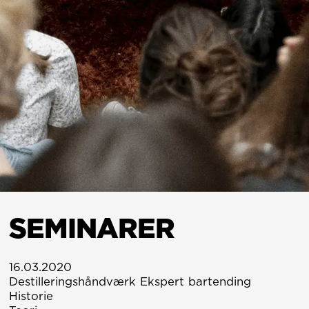
SEMINARER
16.03.2020
Destilleringshåndværk Ekspert bartending

Historie
