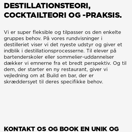
DESTILLATIONSTEORI,
COCKTAILTEORI OG -PRAKSIS.
Vi er super fleksible og tilpasser os den enkelte
gruppes behov. På vores rundvisninger i
destilleriet viser vi det nyeste udstyr og giver et
indblik i destillationsprocesserne. Til elever på
bartenderskoler eller sommelier-uddannelser
dækker vi emnerne fra et bredt perspektiv. Og til
dem, der starter en ny restaurant, giver vi
vejledning om at Build en bar, der er
skræddersyet til deres specifikke behov.
KONTAKT OS OG BOOK EN UNIK OG