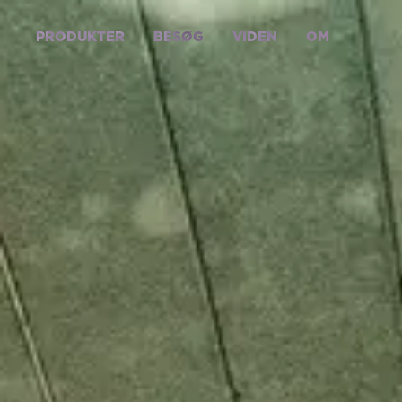
PRODUKTER
BESØG
VIDEN
OM