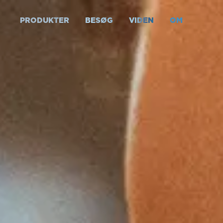
PRODUKTER
BESØG
VIDEN
OM