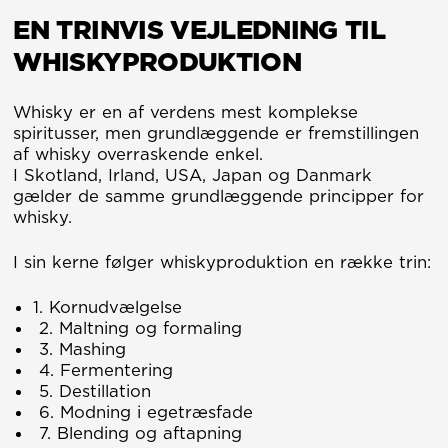
EN TRINVIS VEJLEDNING TIL
WHISKYPRODUKTION
Whisky er en af verdens mest komplekse
spiritusser, men grundlæggende er fremstillingen
af whisky overraskende enkel.
I Skotland, Irland, USA, Japan og Danmark
gælder de samme grundlæggende principper for
whisky.
I sin kerne følger whiskyproduktion en række trin:
1. Kornudvælgelse
2. Maltning og formaling
3. Mashing
4. Fermentering
5. Destillation
6. Modning i egetræsfade
7. Blending og aftapning