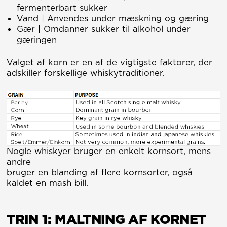
fermenterbart sukker
Vand | Anvendes under mæskning og gæring
Gær | Omdanner sukker til alkohol under
gæringen
Valget af korn er en af de vigtigste faktorer, der
adskiller forskellige whiskytraditioner.
Nogle whiskyer bruger en enkelt kornsort, mens
andre
bruger en blanding af flere kornsorter, også
kaldet en mash bill.
TRIN 1: MALTNING AF KORNET