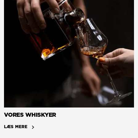
VORES WHISKYER
LÆS MERE