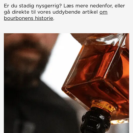
Er du stadig nysgerrig? Læs mere nedenfor, eller
gå direkte til vores uddybende artikel
om
bourbonens historie
.