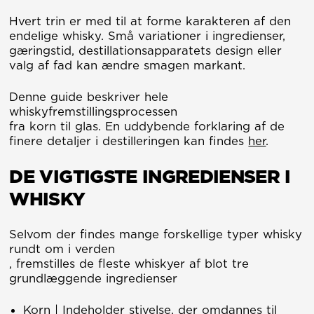
Hvert trin er med til at forme karakteren af den
endelige whisky. Små variationer i ingredienser,
gæringstid, destillationsapparatets design eller
valg af fad kan ændre smagen markant.
Denne guide beskriver hele
whiskyfremstillingsprocessen
fra korn til glas. En uddybende forklaring af de
finere detaljer i destilleringen kan findes
her
.
DE VIGTIGSTE INGREDIENSER I
WHISKY
Selvom der findes mange forskellige typer whisky
rundt om i verden
, fremstilles de fleste whiskyer af blot tre
grundlæggende ingredienser
Korn | Indeholder stivelse, der omdannes til