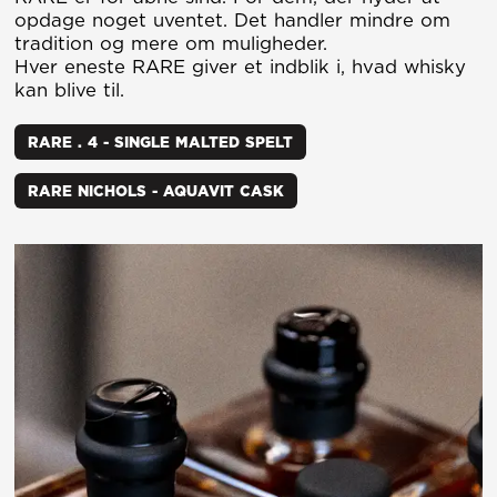
opdage noget uventet. Det handler mindre om
tradition og mere om muligheder.
Hver eneste RARE giver et indblik i, hvad whisky
kan blive til.
RARE . 4 - SINGLE MALTED SPELT
RARE NICHOLS - AQUAVIT CASK