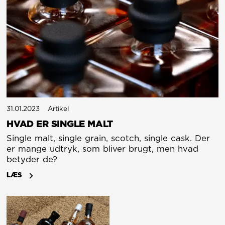
31.01.2023
Artikel
HVAD ER SINGLE MALT
Single malt, single grain, scotch, single cask. Der
er mange udtryk, som bliver brugt, men hvad
betyder de?
LÆS